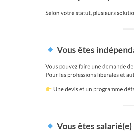
Selon votre statut, plusieurs solut
Vous êtes indépendan
Vous pouvez faire une demande de 
Pour les professions libérales et au
Une devis et un programme détai
Vous êtes salarié(e)