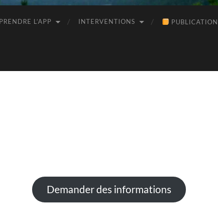
RENDRE L’APP
INTERVENTIONS
PUBLICATION
Demander des informations