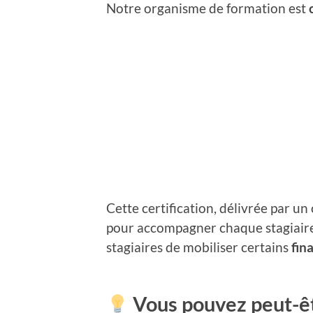
Notre organisme de formation est
Cette certification, délivrée par u
pour accompagner chaque stagiaire
stagiaires de mobiliser certains
fin
Vous pouvez peut-êt