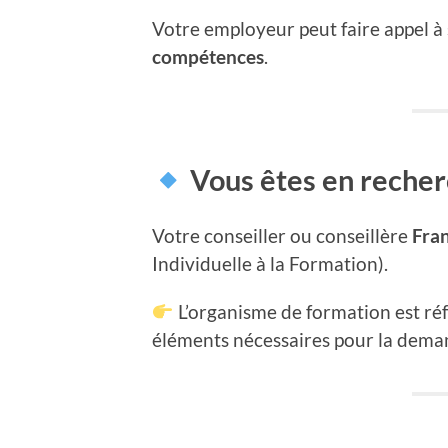
Votre employeur peut faire appel à
compétences
.
Vous êtes en recher
Votre conseiller ou conseillère
Fran
Individuelle à la Formation).
L’organisme de formation est ré
éléments nécessaires pour la dema