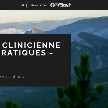
FAQ
Newsletter
 CLINICIENNE
PRATIQUES -
es relations