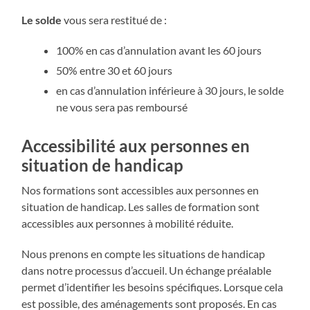
Le solde
vous sera restitué de :
100% en cas d’annulation avant les 60 jours
50% entre 30 et 60 jours
en cas d’annulation inférieure à 30 jours, le solde
ne vous sera pas remboursé
Accessibilité aux personnes en
situation de handicap
Nos formations sont accessibles aux personnes en
situation de handicap. Les salles de formation sont
accessibles aux personnes à mobilité réduite.
Nous prenons en compte les situations de handicap
dans notre processus d’accueil. Un échange préalable
permet d’identifier les besoins spécifiques. Lorsque cela
est possible, des aménagements sont proposés. En cas