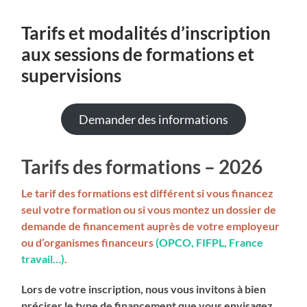
mobile
field
menu
Tarifs et modalités d’inscription
aux sessions de formations et
supervisions
Demander des informations
Tarifs des formations – 2026
Le tarif des formations est différent si vous financez
seul votre formation ou si vous montez un dossier de
demande de financement auprès de votre employeur
ou d’organismes financeurs
(OPCO, FIFPL, France
travail…)
.
Lors de votre inscription, nous vous invitons à bien
préciser le type de financement que vous envisagez.