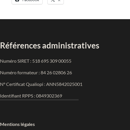
Références administratives
Numéro SIRET : 518 695 309 00055
Numéro formateur : 84 26 02806 26
N° Certificat Qualiopi : ANN5842025001
Identifiant RPPS : 0849302369
Mentions légales