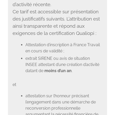
d’activité récente.
Ce tarif est accessible sur présentation
des justificatifs suivants. L’attribution est
ainsi transparente et répond aux
exigences de la certification Qualiopi :
Attestation d’inscription à France Travail
en cours de validité ;
extrait SIRENE ou avis de situation
INSEE attestant d’une création d’activité
datant de
moins d’un an
.
et
attestation sur l’honneur précisant
l’engagement dans une démarche de
reconversion professionnelle
argumentant la nécessité financière de