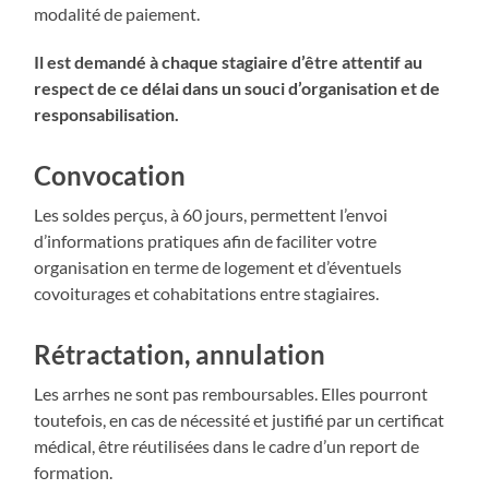
modalité de paiement.
Il est demandé à chaque stagiaire d’être attentif au
respect de ce délai dans un souci d’organisation et de
responsabilisation.
Convocation
Les soldes perçus, à 60 jours, permettent l’envoi
d’informations pratiques afin de faciliter votre
organisation en terme de logement et d’éventuels
covoiturages et cohabitations entre stagiaires.
Rétractation, annulation
Les arrhes ne sont pas remboursables. Elles pourront
toutefois, en cas de nécessité et justifié par un certificat
médical, être réutilisées dans le cadre d’un report de
formation.