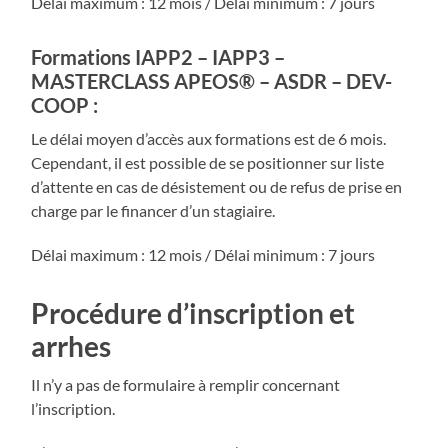
Délai maximum : 12 mois / Délai minimum : 7 jours
Formations IAPP2 – IAPP3 –
MASTERCLASS APEOS® – ASDR – DEV-
COOP :
Le délai moyen d’accès aux formations est de 6 mois.
Cependant, il est possible de se positionner sur liste
d’attente en cas de désistement ou de refus de prise en
charge par le financer d’un stagiaire.
Délai maximum : 12 mois / Délai minimum : 7 jours
Procédure d’inscription et
arrhes
Il n’y a pas de formulaire à remplir concernant
l’inscription.