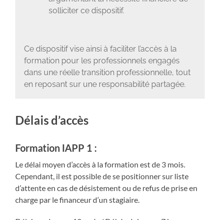
solliciter ce dispositif.
Ce dispositif vise ainsi à faciliter l’accès à la
formation pour les professionnels engagés
dans une réelle transition professionnelle, tout
en reposant sur une responsabilité partagée.
Délais d’accès
Formation IAPP 1 :
Le délai moyen d’accès à la formation est de 3 mois.
Cependant, il est possible de se positionner sur liste
d’attente en cas de désistement ou de refus de prise en
charge par le financeur d’un stagiaire.