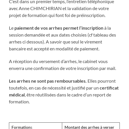
C’est dans un premier temps, l’entretien téléphonique
avec Anne CHIMCHIRIAN et la validation de votre
projet de formation qui font foi de préinscription.
Le
paiement de vos arrhes permet l’inscription
à la
session demandée et aux dates choisies (cf tableau des
arrhes ci dessous). A savoir que seul le virement
bancaire est accepté en modalité de paiement.
A réception du versement d’arrhes, le cabinet vous
enverra une confirmation de votre inscription par mail.
Les arrhes ne sont pas remboursables.
Elles pourront
toutefois, en cas de nécessité et justifié par un
certificat
médical
, être réutilisées dans le cadre d’un report de
formation.
Formation
s
Montant des arrhes à verser