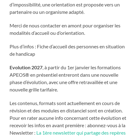
d’impossibilité, une orientation est proposée vers un
partenaire ou un organisme adapté.
Merci de nous contacter en amont pour organiser les
modalités d’accueil ou d’orientation.
Plus d’infos : Fiche d’accueil des personnes en situation
de handicap
Evolution 2027
, à partir du 1er janvier les formations
APEOS® en présentiel entreront dans une nouvelle
phase d’évolution, avec une offre retravaillée et une
nouvelle grille tarifaire.
Les contenus, formats sont actuellement en cours de
révision et des modules en distanciel sont en création.
Pour en rater aucune info concernant cette évolution et
recevoir les infos en avant première : abonnez-vous à la
Newsletter :
La 1ère newsletter qui partage des repères