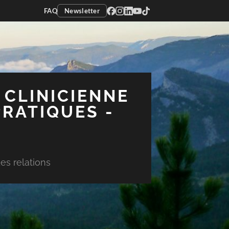
FAQ
Newsletter
 CLINICIENNE
PRATIQUES -
es relations