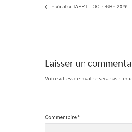
Formation IAPP1 – OCTOBRE 2025
Laisser un commenta
Votre adresse e-mail ne sera pas publi
Commentaire
*