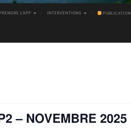
RENDRE L’APP
INTERVENTIONS
PUBLICATION
PP2 – NOVEMBRE 2025