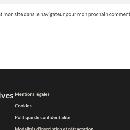
t mon site dans le navigateur pour mon prochain comment
ives
Mentions légales
Cookies
Politique de confidentialité
Modalités d'inscription et rétractation