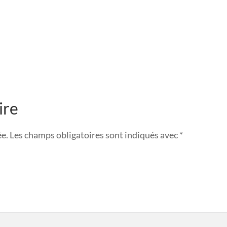
ire
ée.
Les champs obligatoires sont indiqués avec
*