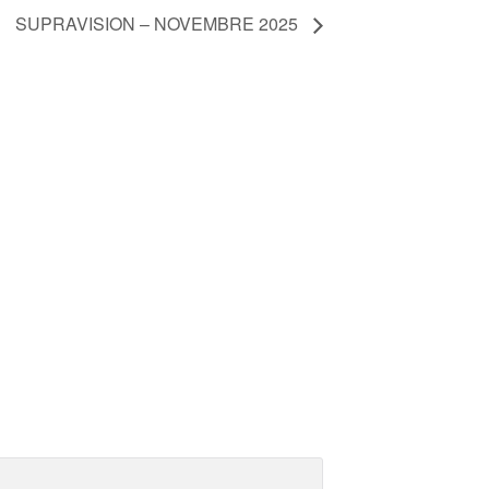
SUPRAVISION – NOVEMBRE 2025