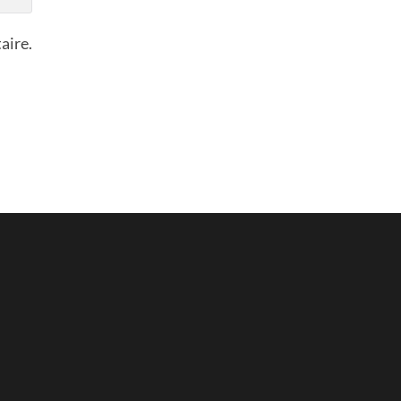
aire.